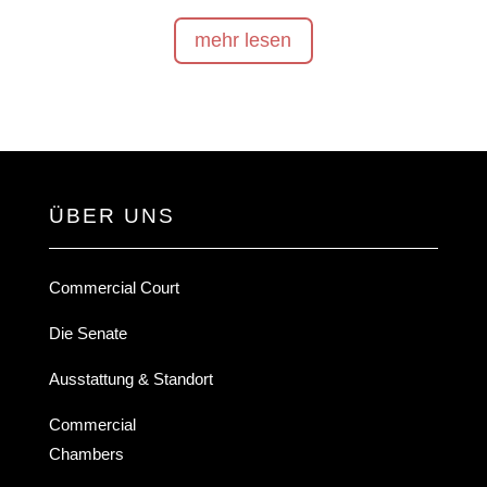
mehr lesen
ÜBER UNS
Commercial Court
Die Senate
Ausstattung & Standort
Commercial
Chambers