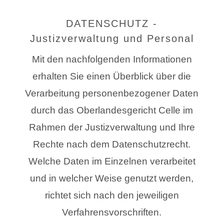
DATENSCHUTZ -
Justizverwaltung und Personal
Mit den nachfolgenden Informationen
erhalten Sie einen Überblick über die
Verarbeitung personenbezogener Daten
durch das Oberlandesgericht Celle im
Rahmen der Justizverwaltung und Ihre
Rechte nach dem Datenschutzrecht.
Welche Daten im Einzelnen verarbeitet
und in welcher Weise genutzt werden,
richtet sich nach den jeweiligen
Verfahrensvorschriften.