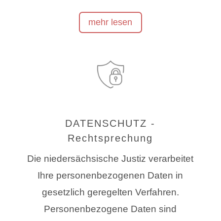
mehr lesen
DATENSCHUTZ -
Rechtsprechung
Die niedersächsische Justiz verarbeitet
Ihre personenbezogenen Daten in
gesetzlich geregelten Verfahren.
Personenbezogene Daten sind