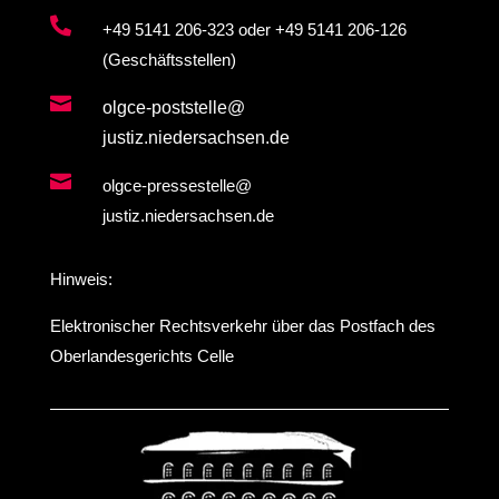

+49 5141 206-323
oder
+49 5141 206-126
(Geschäftsstellen)

olgce-poststelle@
justiz.niedersachsen.de

olgce-pressestelle@
justiz.niedersachsen.de
Hinweis:
Elektronischer Rechtsverkehr über das Postfach des
Oberlandesgerichts Celle