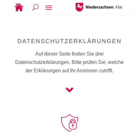
DATENSCHUTZERKLÄRUNGEN
Auf dieser Seite finden Sie drei
Datenschutzerklärungen. Bitte prüfen Sie, welche
der Erklärungen auf Ihr Ansinnen zutrifft.
