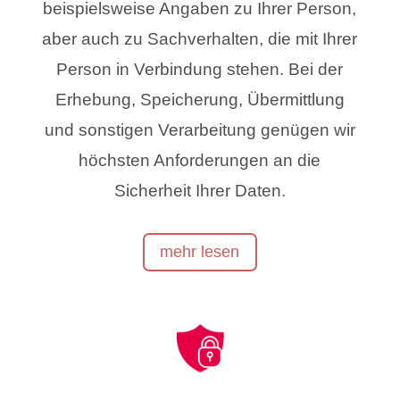
beispielsweise Angaben zu Ihrer Person,
aber auch zu Sachverhalten, die mit Ihrer
Person in Verbindung stehen. Bei der
Erhebung, Speicherung, Übermittlung
und sonstigen Verarbeitung genügen wir
höchsten Anforderungen an die
Sicherheit Ihrer Daten.
mehr lesen