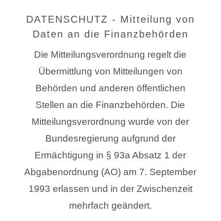
DATENSCHUTZ - Mitteilung von
Daten an die Finanzbehörden
Die Mitteilungsverordnung regelt die
Übermittlung von Mitteilungen von
Behörden und anderen öffentlichen
Stellen an die Finanzbehörden. Die
Mitteilungsverordnung wurde von der
Bundesregierung aufgrund der
Ermächtigung in § 93a Absatz 1 der
Abgabenordnung (AO) am 7. September
1993 erlassen und in der Zwischenzeit
mehrfach geändert.