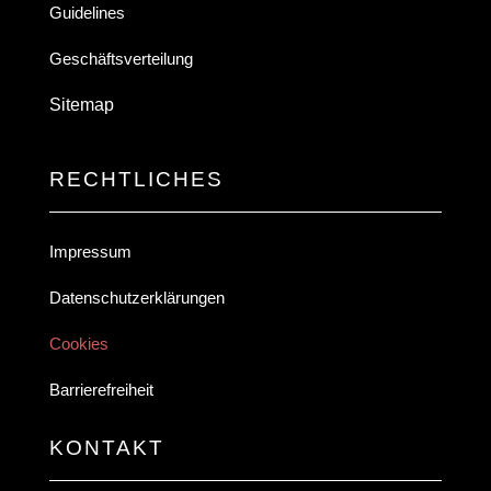
Guidelines
Geschäftsverteilung
Sitemap
RECHTLICHES
Impressum
Datenschutzerklärungen
Cookies
Barrierefreiheit
KONTAKT