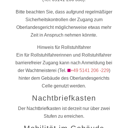
Bitte beachten Sie, dass aufgrund regelmäßiger
Sicherheitskontrollen der Zugang zum
Oberlandesgericht möglicherweise etwas mehr
Zeit in Anspruch nehmen könnte.
Hinweis für Rollstuhlfahrer
Ein für Rollstuhlfahrerinnen und Rollstuhlfahrer
barrierefreier Zugang kann nach Anmeldung bei
der Wachtmeisterei (Tel.
+49 5141 206 -229
)
hinter dem Gebäude des Oberlandesgerichts
Celle genutzt werden.
Nachtbriefkasten
Der Nachtbriefkasten ist derzeit nur über zwei
Stufen zu erreichen.