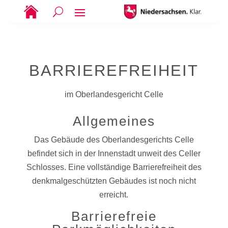
BARRIEREFREIHEIT
im Oberlandesgericht Celle
Allgemeines
Das Gebäude des Oberlandesgerichts Celle
befindet sich in der Innenstadt unweit des Celler
Schlosses. Eine vollständige Barrierefreiheit des
denkmalgeschützten Gebäudes ist noch nicht
erreicht.
Barrierefreie