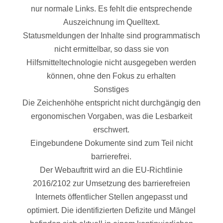
nur normale Links. Es fehlt die entsprechende
Auszeichnung im Quelltext.
Statusmeldungen der Inhalte sind programmatisch
nicht ermittelbar, so dass sie von
Hilfsmitteltechnologie nicht ausgegeben werden
können, ohne den Fokus zu erhalten
Sonstiges
Die Zeichenhöhe entspricht nicht durchgängig den
ergonomischen Vorgaben, was die Lesbarkeit
erschwert.
Eingebundene Dokumente sind zum Teil nicht
barrierefrei.
Der Webauftritt wird an die EU-Richtlinie
2016/2102 zur Umsetzung des barrierefreien
Internets öffentlicher Stellen angepasst und
optimiert. Die identifizierten Defizite und Mängel