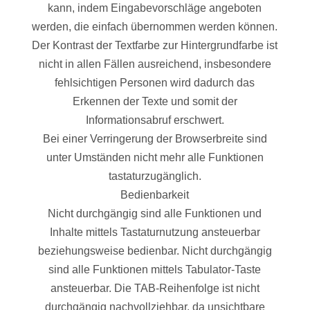
kann, indem Eingabevorschläge angeboten
werden, die einfach übernommen werden können.
Der Kontrast der Textfarbe zur Hintergrundfarbe ist
nicht in allen Fällen ausreichend, insbesondere
fehlsichtigen Personen wird dadurch das
Erkennen der Texte und somit der
Informationsabruf erschwert.
Bei einer Verringerung der Browserbreite sind
unter Umständen nicht mehr alle Funktionen
tastaturzugänglich.
Bedienbarkeit
Nicht durchgängig sind alle Funktionen und
Inhalte mittels Tastaturnutzung ansteuerbar
beziehungsweise bedienbar. Nicht durchgängig
sind alle Funktionen mittels Tabulator-Taste
ansteuerbar. Die TAB-Reihenfolge ist nicht
durchgängig nachvollziehbar, da unsichtbare