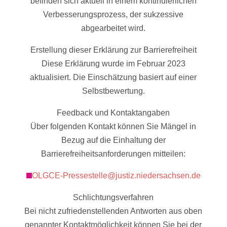
befinden sich aktuell in einem kontinuierlichen
Verbesserungsprozess, der sukzessive
abgearbeitet wird.
Erstellung dieser Erklärung zur Barrierefreiheit
Diese Erklärung wurde im Februar 2023
aktualisiert. Die Einschätzung basiert auf einer
Selbstbewertung.
Feedback und Kontaktangaben
Über folgenden Kontakt können Sie Mängel in
Bezug auf die Einhaltung der
Barrierefreiheitsanforderungen mitteilen:
OLGCE-Pressestelle@justiz.niedersachsen.de
Schlichtungsverfahren
Bei nicht zufriedenstellenden Antworten aus oben
genannter Kontaktmöglichkeit können Sie bei der