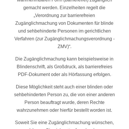
gemacht werden. Einzelheiten regelt die
„Verordnung zur barrierefreien
Zugänglichmachung von Dokumenten für blinde
und sehbehinderte Personen im gerichtlichen
Verfahren (zur Zugänglichmachungsverordnung -
ZMV)“.
Die Zugänglichmachung kann beispielsweise in
Blindenschrift, als Großdruck, als barrierefreies
PDF-Dokument oder als Hörfassung erfolgen.
Diese Möglichkeit steht auch einer blinden oder
sehbehinderten Person zu, die von einer anderen
Person beauftragt wurde, deren Rechte
wahrzunehmen oder hierfür bestellt worden ist.
Soweit Sie eine Zugänglichmachung wünschen,