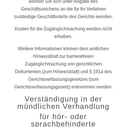
können Sie sich unter Angabe des
Geschäftszeichens an die für Ihr Verfahren
zuständige Geschäftsstelle des Gerichts wenden.
Kosten für die Zugänglichmachung werden nicht
erhoben.
Weitere Informationen können dem amtlichen
Hinweisblatt zur barrierefreien
Zugänglichmachung von gerichtlichen
Dokumenten (zum Hinweisblatt) und § 191a des
Gerichtsverfassungsgesetzes (zum
Gerichtsverfassungsgesetz) entnommen werden.
Verständigung in der
mündlichen Verhandlung
für hör- oder
sprachbehinderte