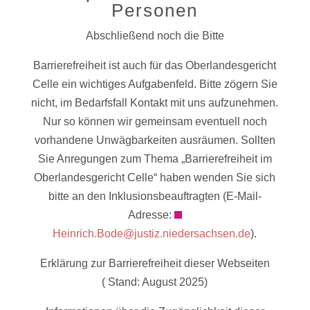
Personen
Abschließend noch die Bitte
Barrierefreiheit ist auch für das Oberlandesgericht
Celle ein wichtiges Aufgabenfeld. Bitte zögern Sie
nicht, im Bedarfsfall Kontakt mit uns aufzunehmen.
Nur so können wir gemeinsam eventuell noch
vorhandene Unwägbarkeiten ausräumen. Sollten
Sie Anregungen zum Thema „Barrierefreiheit im
Oberlandesgericht Celle“ haben wenden Sie sich
bitte an den Inklusionsbeauftragten (E-Mail-
Adresse:
Heinrich.Bode@justiz.niedersachsen.de
).
Erklärung zur Barrierefreiheit dieser Webseiten
( Stand: August 2025)