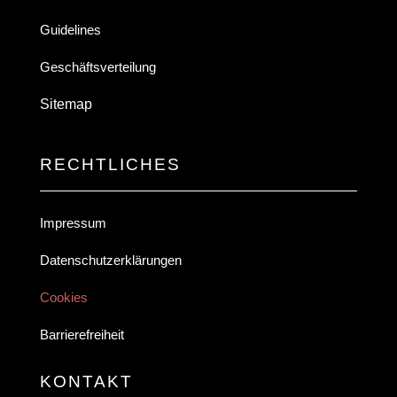
Guidelines
Geschäftsverteilung
Sitemap
RECHTLICHES
Impressum
Datenschutzerklärungen
Cookies
Barrierefreiheit
KONTAKT