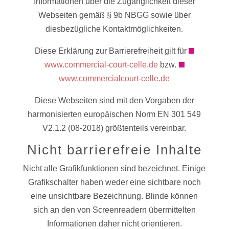
Informationen über die Zugänglichkeit dieser
Webseiten gemäß § 9b NBGG sowie über
diesbezügliche Kontaktmöglichkeiten.
Diese Erklärung zur Barrierefreiheit gilt für
www.commercial-court-celle.de
bzw.
www.commercialcourt-celle.de
Diese Webseiten sind mit den Vorgaben der
harmonisierten europäischen Norm EN 301 549
V2.1.2 (08-2018) größtenteils vereinbar.
Nicht barrierefreie Inhalte
Nicht alle Grafikfunktionen sind bezeichnet. Einige
Grafikschalter haben weder eine sichtbare noch
eine unsichtbare Bezeichnung. Blinde können
sich an den von Screenreadern übermittelten
Informationen daher nicht orientieren.