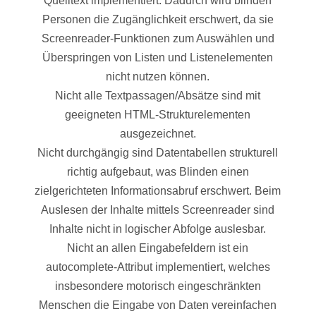
Quelltext implementiert. Dadurch wird blinden
Personen die Zugänglichkeit erschwert, da sie
Screenreader-Funktionen zum Auswählen und
Überspringen von Listen und Listenelementen
nicht nutzen können.
Nicht alle Textpassagen/Absätze sind mit
geeigneten HTML-Strukturelementen
ausgezeichnet.
Nicht durchgängig sind Datentabellen strukturell
richtig aufgebaut, was Blinden einen
zielgerichteten Informationsabruf erschwert. Beim
Auslesen der Inhalte mittels Screenreader sind
Inhalte nicht in logischer Abfolge auslesbar.
Nicht an allen Eingabefeldern ist ein
autocomplete-Attribut implementiert, welches
insbesondere motorisch eingeschränkten
Menschen die Eingabe von Daten vereinfachen