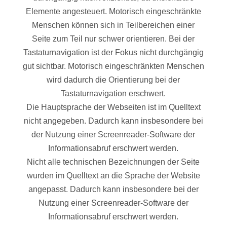
Elemente angesteuert. Motorisch eingeschränkte
Menschen können sich in Teilbereichen einer
Seite zum Teil nur schwer orientieren. Bei der
Tastaturnavigation ist der Fokus nicht durchgängig
gut sichtbar. Motorisch eingeschränkten Menschen
wird dadurch die Orientierung bei der
Tastaturnavigation erschwert.
Die Hauptsprache der Webseiten ist im Quelltext
nicht angegeben. Dadurch kann insbesondere bei
der Nutzung einer Screenreader-Software der
Informationsabruf erschwert werden.
Nicht alle technischen Bezeichnungen der Seite
wurden im Quelltext an die Sprache der Website
angepasst. Dadurch kann insbesondere bei der
Nutzung einer Screenreader-Software der
Informationsabruf erschwert werden.