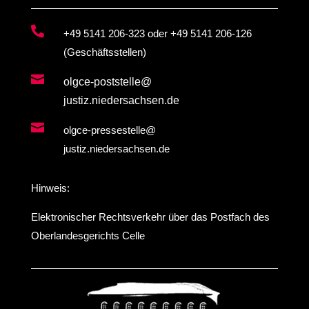

+49 5141 206-323
oder
+49 5141 206-126
(Geschäftsstellen)

olgce-poststelle@
justiz.niedersachsen.de

olgce-pressestelle@
justiz.niedersachsen.de
Hinweis:
Elektronischer Rechtsverkehr über das Postfach des
Oberlandesgerichts Celle