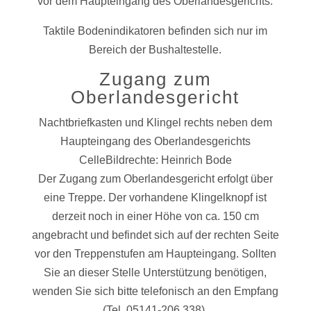
vor dem Haupteingang des Oberlandesgerichts.
Taktile Bodenindikatoren befinden sich nur im
Bereich der Bushaltestelle.
Zugang zum
Oberlandesgericht
Nachtbriefkasten und Klingel rechts neben dem
Haupteingang des Oberlandesgerichts
CelleBildrechte: Heinrich Bode
Der Zugang zum Oberlandesgericht erfolgt über
eine Treppe. Der vorhandene Klingelknopf ist
derzeit noch in einer Höhe von ca. 150 cm
angebracht und befindet sich auf der rechten Seite
vor den Treppenstufen am Haupteingang. Sollten
Sie an dieser Stelle Unterstützung benötigen,
wenden Sie sich bitte telefonisch an den Empfang
(Tel. 05141-206 338).