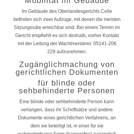
Mobilität im Gebäude
Im Gebäude des Oberlandesgerichts Celle
befinden sich zwei Aufzüge, mit denen die meisten
Sitzungssäle erreichbar sind. Bei einem Termin im
Gericht empfiehlt es sich deshalb, vorher Kontakt
mit der Leitung der Wachtmeisterei: 05141-206
229 aufzunehmen.
Zugänglichmachung von
gerichtlichen Dokumenten
für blinde oder
sehbehinderte Personen
Eine blinde oder sehbehinderte Person kann
verlangen, dass ihr Schriftsätze und andere
Dokumente eines gerichtlichen Verfahrens, an
dem sie beteiligt ist, in einer für sie
wahrnehmbaren Form (barrierefrei) zugänglich