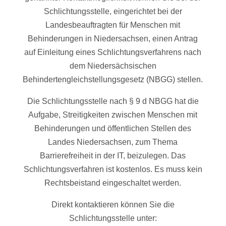
Schlichtungsstelle, eingerichtet bei der
Landesbeauftragten für Menschen mit
Behinderungen in Niedersachsen, einen Antrag
auf Einleitung eines Schlichtungsverfahrens nach
dem Niedersächsischen
Behindertengleichstellungsgesetz (NBGG) stellen.
Die Schlichtungsstelle nach § 9 d NBGG hat die
Aufgabe, Streitigkeiten zwischen Menschen mit
Behinderungen und öffentlichen Stellen des
Landes Niedersachsen, zum Thema
Barrierefreiheit in der IT, beizulegen. Das
Schlichtungsverfahren ist kostenlos. Es muss kein
Rechtsbeistand eingeschaltet werden.
Direkt kontaktieren können Sie die
Schlichtungsstelle unter: