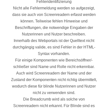
Fehleridentifizierung
Nicht alle Fehlermeldung werden so aufgezeigt,
dass sie auch von Screenreadern erfasst werden
können. Teilweise fehlen Hinweise und
Beschriftungen, die notwendige Eingaben der
Nutzerinnen und Nutzer beschreiben.
Innerhalb des Webportals ist der Quelltext nicht
durchgängig valide, es sind Fehler in der HTML-
Syntax vorhanden.
Für einige Komponenten wie Bereichsöffner/-
schließer sind Name und Rolle nicht erkennbar.
Auch wird Screenreadern der Name und der
Zustand der Komponenten nicht richtig übermittelt,
wodurch diese für blinde Nutzerinnen und Nutzer
nicht zu verwenden sind.
Die Breadcrumb wird als solche von
Screenreadern nicht erkannt. Für Blinde sind es