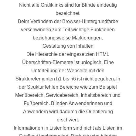
Nicht alle Grafiklinks sind für Blinde eindeutig
bezeichnet.
Beim Verändern der Browser-Hintergrundfarbe
verschwinden zum Teil wichtige Funktionen
beziehungsweise Markierungen.
Gestaltung von Inhalten
Die Hierarchie der eingesetzten HTML
Überschriften-Elemente ist unlogisch. Eine
Unterteilung der Webseite mit den
Strukturelementen h1 bis h6 ist nicht gegeben. In
der Struktur fehlen Bereiche wie zum Beispiel
Menübereich, Servicebereich, Inhaltsbereich und
Fußbereich. Blinden Anwenderinnen und
Anwendern wird dadurch die Orientierung
erschwert.
Informationen in Listenform sind nicht als Listen im